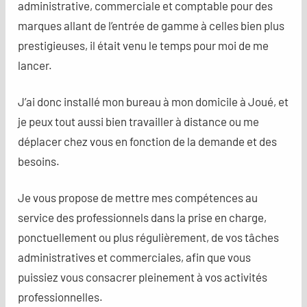
administrative, commerciale et comptable pour des
marques allant de l’entrée de gamme à celles bien plus
prestigieuses, il était venu le temps pour moi de me
lancer.
J’ai donc installé mon bureau à mon domicile à Joué, et
je peux tout aussi bien travailler à distance ou me
déplacer chez vous en fonction de la demande et des
besoins.
Je vous propose de mettre mes compétences au
service des professionnels dans la prise en charge,
ponctuellement ou plus régulièrement, de vos tâches
administratives et commerciales, afin que vous
puissiez vous consacrer pleinement à vos activités
professionnelles.