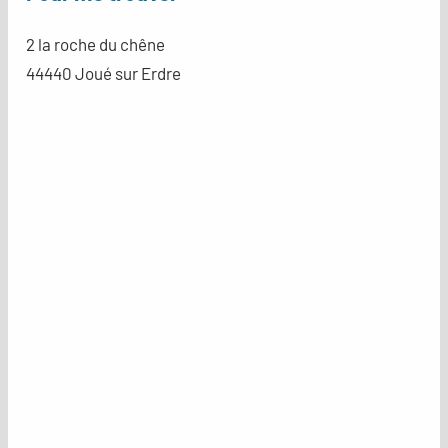
2 la roche du chêne
44440 Joué sur Erdre