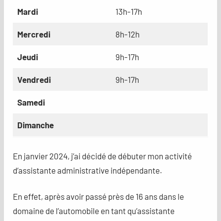
Mardi
13h-17h
Mercredi
8h-12h
Jeudi
9h-17h
Vendredi
9h-17h
Samedi
Dimanche
En janvier 2024, j’ai décidé de débuter mon activité
d’assistante administrative indépendante.
En effet, après avoir passé près de 16 ans dans le
domaine de l’automobile en tant qu’assistante