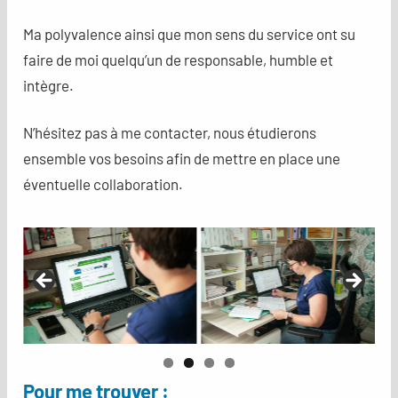
Ma polyvalence ainsi que mon sens du service ont su
faire de moi quelqu’un de responsable, humble et
intègre.
N’hésitez pas à me contacter, nous étudierons
ensemble vos besoins afin de mettre en place une
éventuelle collaboration.
Pour me trouver :