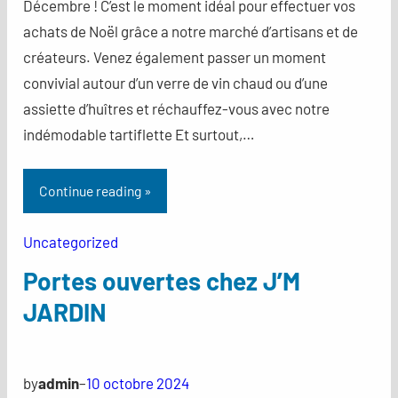
Décembre ! C’est le moment idéal pour effectuer vos
achats de Noël grâce a notre marché d’artisans et de
créateurs. Venez également passer un moment
convivial autour d’un verre de vin chaud ou d’une
assiette d’huîtres et réchauffez-vous avec notre
indémodable tartiflette Et surtout,…
Continue reading »
Uncategorized
Portes ouvertes chez J’M
JARDIN
by
admin
–
10 octobre 2024