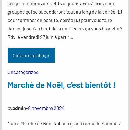
programmation aux petits oignons avec 3 nouveaux
groupes qui se succéderont tout au long de la soirée. Et
pour terminer en beauté, soirée DJ pour vous faire
danser jusqu’au bout de la nuit ! Alors ça vous branche ?
Rdv le vendredi 27 juin à partir…
Continue reading »
Uncategorized
Marché de Noël, c’est bientôt !
by
admin
–
8 novembre 2024
Notre Marché de Noël fait son grand retour le Samedi 7