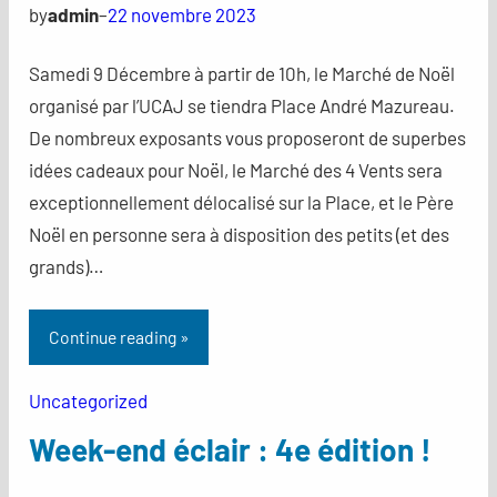
by
admin
–
22 novembre 2023
Samedi 9 Décembre à partir de 10h, le Marché de Noël
organisé par l’UCAJ se tiendra Place André Mazureau.
De nombreux exposants vous proposeront de superbes
idées cadeaux pour Noël, le Marché des 4 Vents sera
exceptionnellement délocalisé sur la Place, et le Père
Noël en personne sera à disposition des petits (et des
grands)…
Continue reading »
Uncategorized
Week-end éclair : 4e édition !