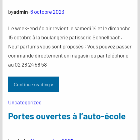
by
admin
–
6 octobre 2023
Le week-end éclair revient le samedi 14 et le dimanche
15 octobre à la boulangerie patisserie Schnellbach.
Neuf parfums vous sont proposés : Vous pouvez passer
commande directement en magasin ou par téléphone
au 02 28 24 58 58
Continue reading »
Uncategorized
Portes ouvertes à l’auto-école