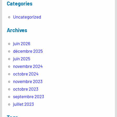
Categories
Uncategorized
Archives
juin 2026
décembre 2025
juin 2025
novembre 2024
octobre 2024
novembre 2023
octobre 2023
septembre 2023
juillet 2023