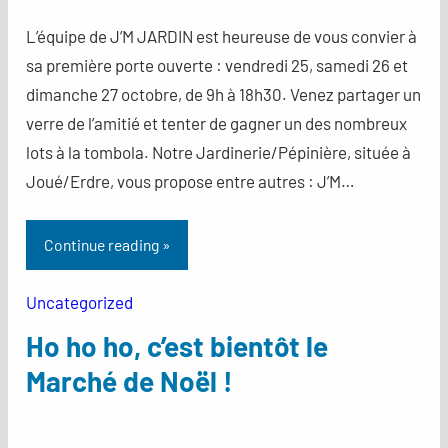
L’équipe de J’M JARDIN est heureuse de vous convier à
sa première porte ouverte : vendredi 25, samedi 26 et
dimanche 27 octobre, de 9h à 18h30. Venez partager un
verre de l’amitié et tenter de gagner un des nombreux
lots à la tombola. Notre Jardinerie/Pépinière, située à
Joué/Erdre, vous propose entre autres : J’M…
Continue reading »
Uncategorized
Ho ho ho, c’est bientôt le
Marché de Noël !