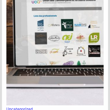
Uncategorized