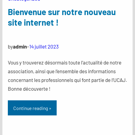
Bienvenue sur notre nouveau
site internet !
by
admin
–
14 juillet 2023
Vous y trouverez désormais toute l’actualité de notre
association, ainsi que l’ensemble des informations
concernant les professionnels qui font partie de l’UCAJ.
Bonne découverte !
Continue reading »