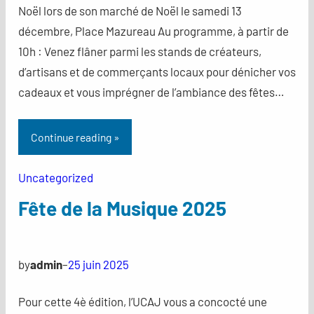
Noël lors de son marché de Noël le samedi 13
décembre, Place Mazureau Au programme, à partir de
10h : Venez flâner parmi les stands de créateurs,
d’artisans et de commerçants locaux pour dénicher vos
cadeaux et vous imprégner de l’ambiance des fêtes…
Continue reading »
Uncategorized
Fête de la Musique 2025
by
admin
–
25 juin 2025
Pour cette 4è édition, l’UCAJ vous a concocté une