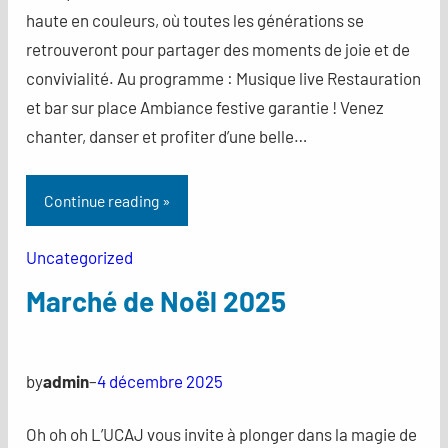
haute en couleurs, où toutes les générations se
retrouveront pour partager des moments de joie et de
convivialité. Au programme : Musique live Restauration
et bar sur place Ambiance festive garantie ! Venez
chanter, danser et profiter d’une belle…
Continue reading »
Uncategorized
Marché de Noël 2025
by
admin
–
4 décembre 2025
Oh oh oh L’UCAJ vous invite à plonger dans la magie de