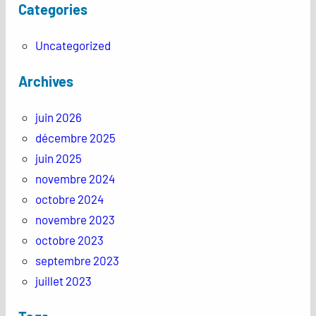
Categories
Uncategorized
Archives
juin 2026
décembre 2025
juin 2025
novembre 2024
octobre 2024
novembre 2023
octobre 2023
septembre 2023
juillet 2023