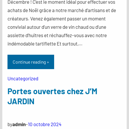
Décembre ! C’est le moment idéal pour effectuer vos
achats de Noël grâce a notre marché d’artisans et de
créateurs. Venez également passer un moment
convivial autour d’un verre de vin chaud ou d’une
assiette d’huîtres et réchauffez-vous avec notre
indémodable tartiflette Et surtout,…
Continue reading »
Uncategorized
Portes ouvertes chez J’M
JARDIN
by
admin
–
10 octobre 2024