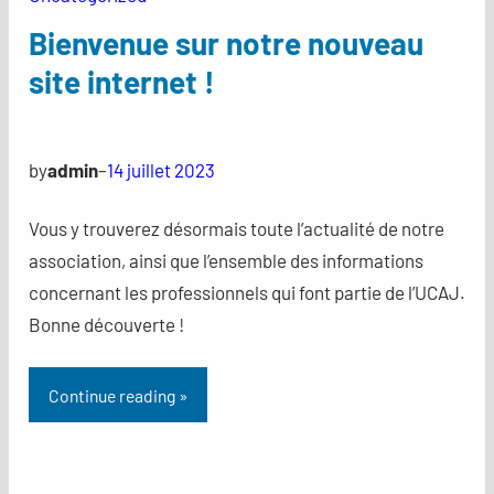
Bienvenue sur notre nouveau
site internet !
by
admin
–
14 juillet 2023
Vous y trouverez désormais toute l’actualité de notre
association, ainsi que l’ensemble des informations
concernant les professionnels qui font partie de l’UCAJ.
Bonne découverte !
Continue reading »