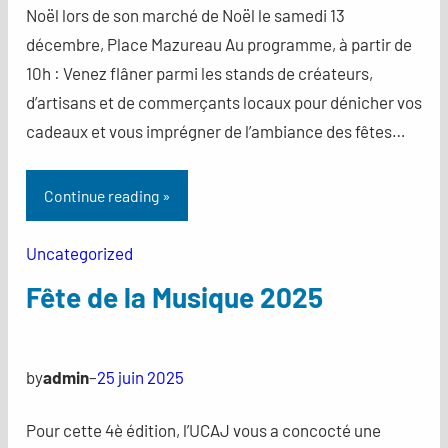
Noël lors de son marché de Noël le samedi 13
décembre, Place Mazureau Au programme, à partir de
10h : Venez flâner parmi les stands de créateurs,
d’artisans et de commerçants locaux pour dénicher vos
cadeaux et vous imprégner de l’ambiance des fêtes…
Continue reading »
Uncategorized
Fête de la Musique 2025
by
admin
–
25 juin 2025
Pour cette 4è édition, l’UCAJ vous a concocté une