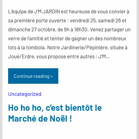
L’équipe de J’M JARDIN est heureuse de vous convier à
sa première porte ouverte : vendredi 25, samedi 26 et
dimanche 27 octobre, de 9h à 18h30. Venez partager un
verre de l’amitié et tenter de gagner un des nombreux
lots à la tombola. Notre Jardinerie/Pépinière, située à
Joué/Erdre, vous propose entre autres : J’M…
Continue reading »
Uncategorized
Ho ho ho, c’est bientôt le
Marché de Noël !