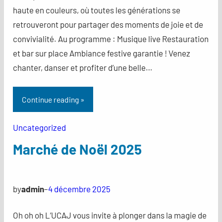
haute en couleurs, où toutes les générations se
retrouveront pour partager des moments de joie et de
convivialité. Au programme : Musique live Restauration
et bar sur place Ambiance festive garantie ! Venez
chanter, danser et profiter d’une belle…
Continue reading »
Uncategorized
Marché de Noël 2025
by
admin
–
4 décembre 2025
Oh oh oh L’UCAJ vous invite à plonger dans la magie de