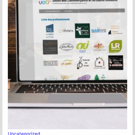
Uncategorized