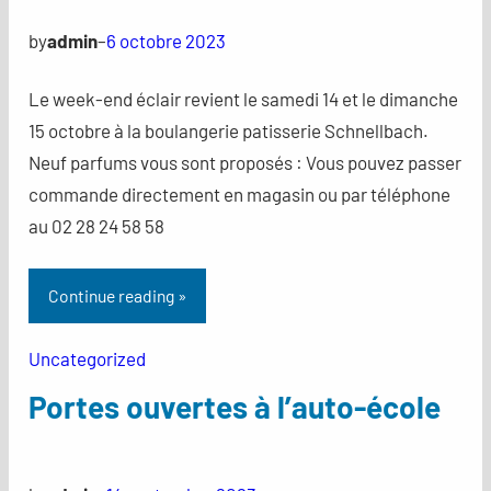
by
admin
–
6 octobre 2023
Le week-end éclair revient le samedi 14 et le dimanche
15 octobre à la boulangerie patisserie Schnellbach.
Neuf parfums vous sont proposés : Vous pouvez passer
commande directement en magasin ou par téléphone
au 02 28 24 58 58
Continue reading »
Uncategorized
Portes ouvertes à l’auto-école