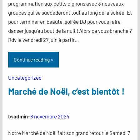
programmation aux petits oignons avec 3 nouveaux
groupes qui se succéderont tout au long de la soirée. Et
pour terminer en beauté, soirée DJ pour vous faire
danser jusqu’au bout de la nuit ! Alors ça vous branche ?
Rdv le vendredi 27 juin à partir…
Continue reading »
Uncategorized
Marché de Noël, c’est bientôt !
by
admin
–
8 novembre 2024
Notre Marché de Noël fait son grand retour le Samedi 7